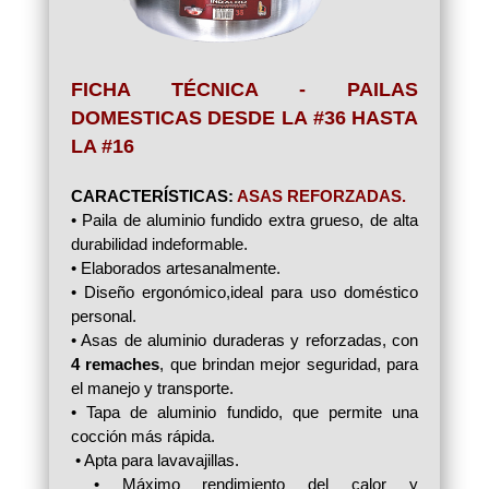
FICHA TÉCNICA - PAILAS
DOMESTICAS DESDE LA #36 HASTA
LA #16
CARACTERÍSTICAS:
ASAS REFORZADAS.
• Paila de aluminio fundido extra grueso, de alta
durabilidad indeformable.
• Elaborados artesanalmente.
• Diseño ergonómico,ideal para uso doméstico
personal.
• Asas de aluminio duraderas y reforzadas, con
4 remaches
, que brindan mejor seguridad, para
el manejo y transporte.
• Tapa de aluminio fundido, que permite una
cocción más rápida.
• Apta para lavavajillas.
• Máximo rendimiento del calor y