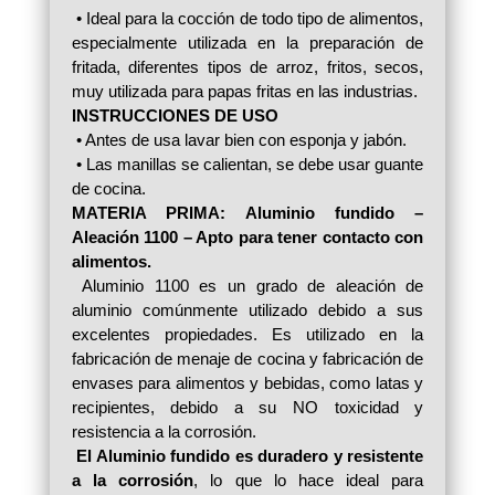
• Ideal para la cocción de todo tipo de alimentos,
especialmente utilizada en la preparación de
fritada, diferentes tipos de arroz, fritos, secos,
muy utilizada para papas fritas en las industrias.
INSTRUCCIONES DE USO
• Antes de usa lavar bien con esponja y jabón.
• Las manillas se calientan, se debe usar guante
de cocina.
MATERIA PRIMA:
Aluminio fundido –
Aleación 1100 – Apto para tener contacto con
alimentos.
Aluminio 1100 es un grado de aleación de
aluminio comúnmente utilizado debido a sus
excelentes propiedades. Es utilizado en la
fabricación de menaje de cocina y fabricación de
envases para alimentos y bebidas, como latas y
recipientes, debido a su NO toxicidad y
resistencia a la corrosión.
El Aluminio fundido es duradero y resistente
a la corrosión
, lo que lo hace ideal para