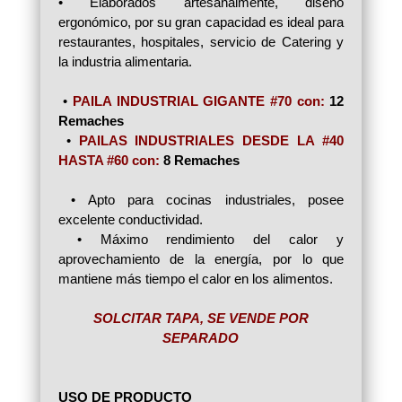
• Elaborados artesanalmente, diseño
ergonómico, por su gran capacidad es ideal para
restaurantes, hospitales, servicio de Catering y
la industria alimentaria.
•
PAILA INDUSTRIAL GIGANTE #70 con:
12
Remaches
•
PAILAS INDUSTRIALES DESDE LA #40
HASTA #60 con:
8 Remaches
• Apto para cocinas industriales, posee
excelente conductividad.
• Máximo rendimiento del calor y
aprovechamiento de la energía, por lo que
mantiene más tiempo el calor en los alimentos.
SOLCITAR TAPA, SE VENDE POR
SEPARADO
USO DE PRODUCTO