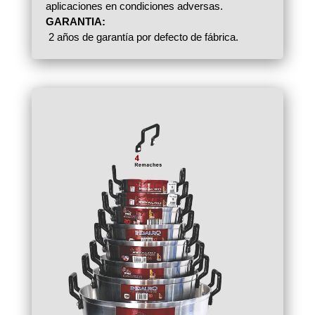
aplicaciones en condiciones adversas.
GARANTIA:
2 años de garantía por defecto de fábrica.