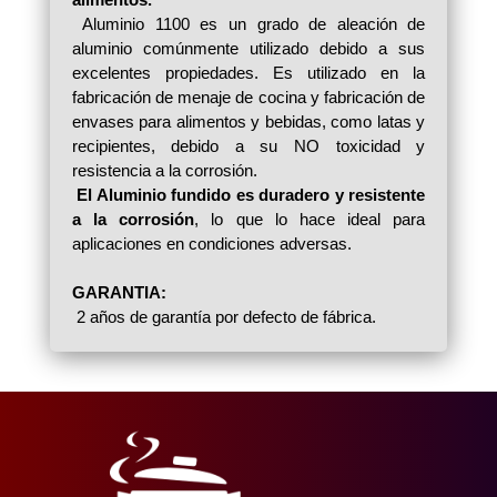
Aluminio 1100 es un grado de aleación de
aluminio comúnmente utilizado debido a sus
excelentes propiedades. Es utilizado en la
fabricación de menaje de cocina y fabricación de
envases para alimentos y bebidas, como latas y
recipientes, debido a su NO toxicidad y
resistencia a la corrosión.
El Aluminio fundido es duradero y resistente
a la corrosión
, lo que lo hace ideal para
aplicaciones en condiciones adversas.
GARANTIA:
2 años de garantía por defecto de fábrica.