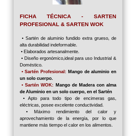
FICHA TÉCNICA - SARTEN
PROFESIONAL & SARTEN WOK
• Sartén de aluminio fundido extra grueso, de
alta durabilidad indeformable.
• Elaborados artesanalmente.
• Diseño ergonómico,ideal para uso Industrial &
Doméstico.
• Sartén Profesional:
Mango de aluminio en
un solo cuerpo.
• Sartén WOK:
Mango de Madera con alma
de Aluminio en un solo cuerpo, en el Sartén
• Apto para todo tipo de encimeras gas,
eléctricas, posee excelente conductividad.
• Máximo rendimiento del calor y
aprovechamiento de la energía, por lo que
mantiene más tiempo el calor en los alimentos.