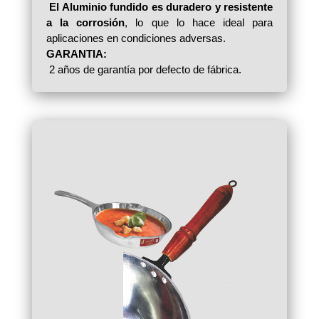
El Aluminio fundido es duradero y resistente
a la corrosión
, lo que lo hace ideal para
aplicaciones en condiciones adversas.
GARANTIA:
2 años de garantía por defecto de fábrica.