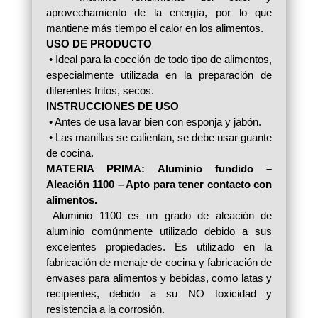
aprovechamiento de la energía, por lo que
mantiene más tiempo el calor en los alimentos.
USO DE PRODUCTO
• Ideal para la cocción de todo tipo de alimentos,
especialmente utilizada en la preparación de
diferentes fritos, secos.
INSTRUCCIONES DE USO
• Antes de usa lavar bien con esponja y jabón.
• Las manillas se calientan, se debe usar guante
de cocina.
MATERIA PRIMA:
Aluminio fundido –
Aleación 1100 – Apto para tener contacto con
alimentos.
Aluminio 1100 es un grado de aleación de
aluminio comúnmente utilizado debido a sus
excelentes propiedades. Es utilizado en la
fabricación de menaje de cocina y fabricación de
envases para alimentos y bebidas, como latas y
recipientes, debido a su NO toxicidad y
resistencia a la corrosión.