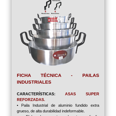
FICHA TÉCNICA - PAILAS
INDUSTRIALES
CARACTERÍSTICAS:
ASAS SUPER
REFORZADAS.
• Paila Industrial de aluminio fundido extra
grueso, de alta durabilidad indeformable.